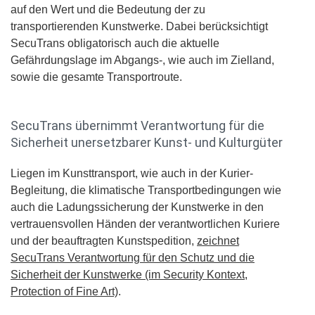
auf den Wert und die Bedeutung der zu
transportierenden Kunstwerke. Dabei berücksichtigt
SecuTrans obligatorisch auch die aktuelle
Gefährdungslage im Abgangs-, wie auch im Zielland,
sowie die gesamte Transportroute.
SecuTrans übernimmt Verantwortung für die
Sicherheit unersetzbarer Kunst- und Kulturgüter
Liegen im Kunsttransport, wie auch in der Kurier-
Begleitung, die klimatische Transportbedingungen wie
auch die Ladungssicherung der Kunstwerke in den
vertrauensvollen Händen der verantwortlichen Kuriere
und der beauftragten Kunstspedition,
zeichnet
SecuTrans Verantwortung für den Schutz und die
Sicherheit der Kunstwerke (im Security Kontext,
Protection of Fine Art)
.