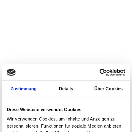
Zustimmung
Details
Über Cookies
Diese Webseite verwendet Cookies
Wir verwenden Cookies, um Inhalte und Anzeigen zu
personalisieren, Funktionen für soziale Medien anbieten