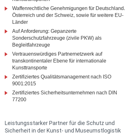
Waffenrechtliche Genehmigungen für Deutschland.
Österreich und der Schweiz, sowie für weitere EU-
Länder
Auf Anforderung: Gepanzerte
Sonderschutzfahrzeuge (zivile PKW) als
Begleitfahrzeuge
Vertrauenswürdiges Partnernetzwerk auf
transkontinentaler Ebene für internationale
Kunsttransporte
Zertifiziertes Qualitätsmanagement nach ISO
9001:2015
Zertifiziertes Sicherheitsunternehmen nach DIN
77200
Leistungsstarker Partner für die Schutz und
Sicherheit in der Kunst- und Museumstlogistik