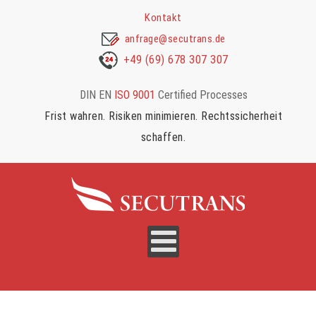
Kontakt
anfrage@secutrans.de
+49 (69) 678 307 307
DIN EN
ISO 9001
Certified Processes
Frist wahren. Risiken minimieren. Rechtssicherheit
schaffen.