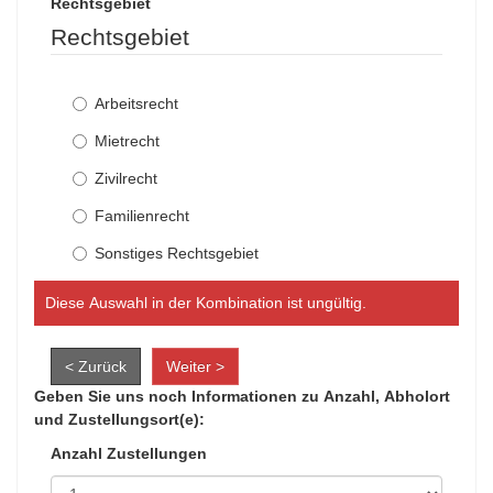
Rechtsgebiet
Rechtsgebiet
Arbeitsrecht
Mietrecht
Zivilrecht
Familienrecht
Sonstiges Rechtsgebiet
Diese Auswahl in der Kombination ist ungültig.
< Zurück
Weiter >
Geben Sie uns noch Informationen zu Anzahl, Abholort
und Zustellungsort(e):
Anzahl Zustellungen