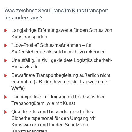
Was zeichnet SecuTrans im Kunsttransport
besonders aus?
Langjährige Erfahrungswerte für den Schutz von
Kunsttransporten
"Low-Profile" Schutzmaßnahmen – für
Außenstehende als solche nicht zu erkennen
Unauffällig, in zivil gekleidete Logistiksicherheit-
Einsatzkräfte
Bewaffnete Transportbegleitung äußerlich nicht
erkennbar (z.B. durch verdeckte Tragweise der
Waffe)
Fachexpertise im Umgang mit hochsensiblen
Transportgütern, wie mit Kunst
Qualifiziertes und besonder geschultes
Sicherheitspersonal für den Umgang mit
Kunstwerken und für den Schutz von
Kunsttransporten