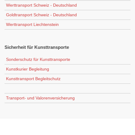
Werttransport Schweiz - Deutschland
Goldtransport Schweiz - Deutschland
Werttransport Liechtenstein
Sicherheit
für Kunsttransporte
Sonderschutz für Kunsttransporte
Kunstkurier Begleitung
Kunsttransport Begleitschutz
Transport- und Valorenversicherung