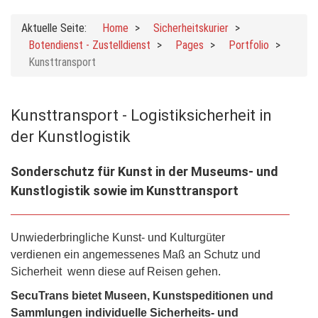
Aktuelle Seite:
Home
Sicherheitskurier
Botendienst - Zustelldienst
Pages
Portfolio
Kunsttransport
Kunsttransport - Logistiksicherheit in
der Kunstlogistik
Sonderschutz für Kunst in der Museums- und
Kunstlogistik sowie im Kunsttransport
Unwiederbringliche Kunst- und Kulturgüter
verdienen ein angemessenes Maß an Schutz und
Sicherheit wenn diese auf Reisen gehen.
SecuTrans bietet Museen, Kunstspeditionen und
Sammlungen individuelle Sicherheits- und