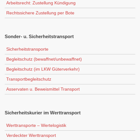
Arbeitsrecht: Zustellung Kündigung
Rechtssichere Zustellung per Bote
Sonder-
u. Sicherheitstransport
Sicherheitstransporte
Begleitschutz (bewaffnet/unbewaffnet)
Begleitschutz (im LKW Güterverkehr)
Transportbegleitschutz
Asservaten u. Beweismittel Transport
Sicherheitskurier
im Werttransport
Werttransporte – Wertelogistik
Verdeckter Werttransport