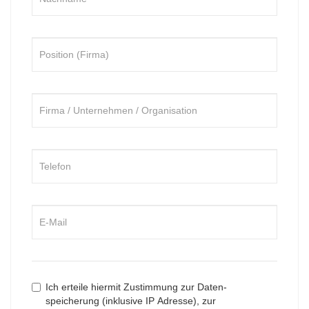
Ich erteile hiermit Zustimmung zur Daten-
speicherung (inklusive IP Adresse), zur