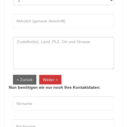
< Zurück
Weiter >
Nun benötigen wir nur noch Ihre Kontaktdaten: