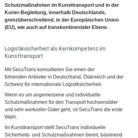
Schutzmaßnahmen im Kunsttransport und in der
Kurier-Begleitung, innerhalb Deutschlands,
grenzüberschreitend, in der Europäischen Union
(EU), wie auch auf transkontinentaler Ebene.
Logistiksicherheit als Kernkompetenz im
Kunsttransport
Mit SecuTrans konsultieren Sie einen der
führenden Anbieter in Deutschland, Österreich und der
Schweiz für internationale Logistiksicherheit.
Wenn es um angemessene und individuelle
Schutzmaßnahmen für den Transport hochsensibler
und sehr wertvoller Güter geht, ist SecuTrans die erste
Wahl.
Im Kunsttransport stellt SecuTrans individuelle
Sicherheits- und Schutzmaßnahmen bereit, basierend