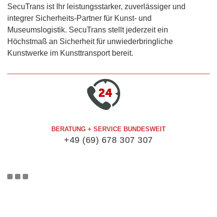
SecuTrans ist Ihr leistungsstarker, zuverlässiger und
integrer Sicherheits-Partner für Kunst- und
Museumslogistik. SecuTrans stellt jederzeit ein
Höchstmaß an Sicherheit für unwiederbringliche
Kunstwerke im Kunsttransport bereit.
BERATUNG + SERVICE BUNDESWEIT
+49 (69) 678 307 307