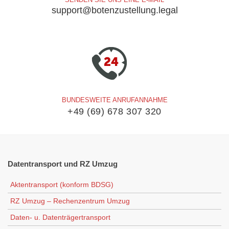
support@botenzustellung.legal
BUNDESWEITE ANRUFANNAHME
+49 (69) 678 307 320
Datentransport
und RZ Umzug
Aktentransport (konform BDSG)
RZ Umzug – Rechenzentrum Umzug
Daten- u. Datenträgertransport