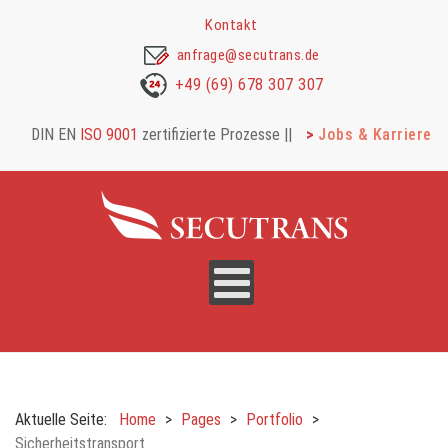
Kontakt
anfrage@secutrans.de
+49 (69) 678 307 307
DIN EN
ISO 9001
zertifizierte Prozesse |
|
Jobs & Karriere
Aktuelle Seite:
Home
Pages
Portfolio
Sicherheitstransport