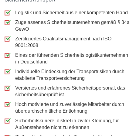
Logistik und Sicherheit aus einer kompetenten Hand
Zugelassenes Sicherheitsunternehmen gemäß § 34a
GewO
Zertifiziertes Qualitätsmanagement nach ISO
9001:2008
Eines der führenden Sicherheitslogistikunternehmen
in Deutschland
Individuelle Eindeckung der Transportrisiken durch
etablierte Transportversicherung
Versiertes und erfahrenes Sicherheitspersonal, das
sicherheitsüberprüft ist
Hoch motivierte und zuverlässige Mitarbeiter durch
überdurchschnittliche Entlohnung
Sicherheitskuriere, diskret in ziviler Kleidung, für
Außenstehende nicht zu erkennen