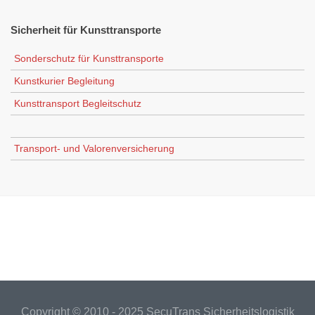
Sicherheit
für Kunsttransporte
Sonderschutz für Kunsttransporte
Kunstkurier Begleitung
Kunsttransport Begleitschutz
Transport- und Valorenversicherung
Copyright © 2010 - 2025 SecuTrans Sicherheitslogistik