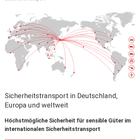
Sicherheitstransport in Deutschland,
Europa und weltweit
Höchstmögliche Sicherheit für sensible Güter im
internationalen Sicherheitstransport