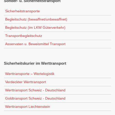
Sonder-
u. Sicherheitstransport
Sicherheitstransporte
Begleitschutz (bewaffnet/unbewaffnet)
Begleitschutz (im LKW Güterverkehr)
Transportbegleitschutz
Asservaten u. Beweismittel Transport
Sicherheitskurier
im Werttransport
Werttransporte – Wertelogistik
Verdeckter Werttransport
Werttransport Schweiz - Deutschland
Goldtransport Schweiz - Deutschland
Werttransport Liechtenstein