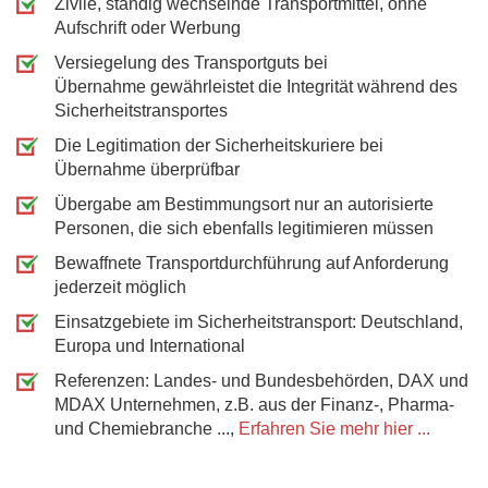
Zivile, ständig wechselnde Transportmittel, ohne
Aufschrift oder Werbung
Versiegelung des Transportguts bei
Übernahme gewährleistet die Integrität während des
Sicherheitstransportes
Die Legitimation der Sicherheitskuriere bei
Übernahme überprüfbar
Übergabe am Bestimmungsort nur an autorisierte
Personen, die sich ebenfalls legitimieren müssen
Bewaffnete Transportdurchführung auf Anforderung
jederzeit möglich
Einsatzgebiete im Sicherheitstransport: Deutschland,
Europa und International
Referenzen: Landes- und Bundesbehörden, DAX und
MDAX Unternehmen, z.B. aus der Finanz-, Pharma-
und Chemiebranche ...,
Erfahren Sie mehr hier ...