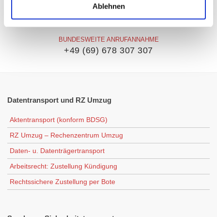
Ablehnen
BUNDESWEITE ANRUFANNAHME
+49 (69) 678 307 307
Datentransport
und RZ Umzug
Aktentransport (konform BDSG)
RZ Umzug – Rechenzentrum Umzug
Daten- u. Datenträgertransport
Arbeitsrecht: Zustellung Kündigung
Rechtssichere Zustellung per Bote