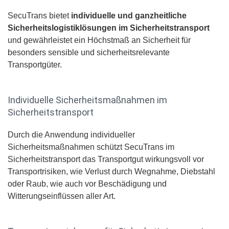
SecuTrans bietet
individuelle und ganzheitliche
Sicherheitslogistiklösungen im Sicherheitstransport
und gewährleistet ein Höchstmaß an Sicherheit für
besonders sensible und sicherheitsrelevante
Transportgüter.
Individuelle Sicherheitsmaßnahmen im
Sicherheitstransport
Durch die Anwendung individueller
Sicherheitsmaßnahmen schützt SecuTrans im
Sicherheitstransport das Transportgut wirkungsvoll vor
Transportrisiken, wie Verlust durch Wegnahme, Diebstahl
oder Raub, wie auch vor Beschädigung und
Witterungseinflüssen aller Art.