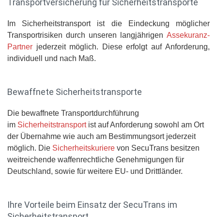
Transportversicherung für Sicherheitstransporte
Im Sicherheitstransport ist die Eindeckung möglicher
Transportrisiken durch unseren langjährigen
Assekuranz-
Partner
jederzeit möglich. Diese erfolgt auf Anforderung,
individuell und nach Maß.
Bewaffnete Sicherheitstransporte
Die bewaffnete Transportdurchführung
im
Sicherheitstransport
ist auf Anforderung sowohl am Ort
der Übernahme wie auch am Bestimmungsort jederzeit
möglich. Die
Sicherheitskuriere
von SecuTrans besitzen
weitreichende waffenrechtliche Genehmigungen für
Deutschland, sowie für weitere EU- und Drittländer.
Ihre Vorteile beim Einsatz der SecuTrans im
Sicherheitstransport