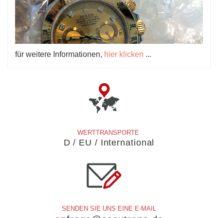
für weitere Informationen,
hier klicken
...
WERTTRANSPORTE
D / EU / International
SENDEN SIE UNS EINE E-MAIL