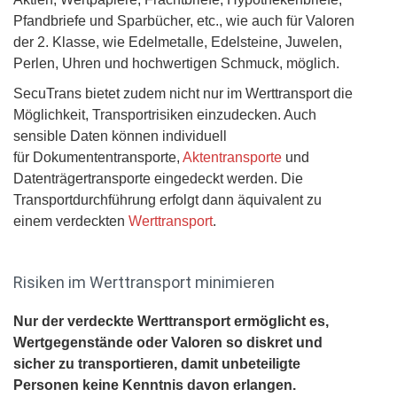
Pfandbriefe und Sparbücher, etc., wie auch für Valoren
der 2. Klasse, wie Edelmetalle, Edelsteine, Juwelen,
Perlen, Uhren und hochwertigen Schmuck, möglich.
SecuTrans bietet zudem nicht nur im Werttransport die
Möglichkeit, Transportrisiken einzudecken. Auch
sensible Daten können individuell
für Dokumententransporte,
Aktentransporte
und
Datenträgertransporte eingedeckt werden. Die
Transportdurchführung erfolgt dann äquivalent zu
einem verdeckten
Werttransport
.
Risiken im Werttransport minimieren
Nur der verdeckte Werttransport ermöglicht es,
Wertgegenstände oder Valoren so diskret und
sicher zu transportieren, damit unbeteiligte
Personen keine Kenntnis davon erlangen.