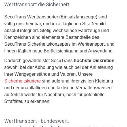
Werttransport die Sicherheit
SecuTrans Werttransporter (Einsatzfahrzeuge) sind
völlig unscheinbar, und im alltäglichen Straßenbild
absolut integriert. Stetig wechselnde Fahrzeuge und
Kennzeichen sind elementare Bestandteile des
SecuTrans Sicherheitskonzeptes im Werttransport, und
finden täglich neue Berücksichtigung und Anwendung.
Dadurch gewährleistet SecuTrans
höchste Diskretion
,
sowohl bei der Abholung wie auch bei der Anlieferung
ihrer Wertgegenstände und Valoren. Unsere
Sicherheitskuriere
sind aufgrund ihrer zivilen Kleidung
und der unauffälligen und taktische Verhaltensweisen
äußerlich weder für Nachbarn, noch für potentielle
Straftäter, zu erkennen.
Werttransport - bundesweit,