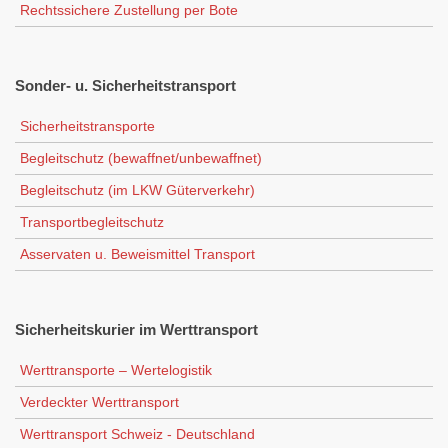
Rechtssichere Zustellung per Bote
Sonder-
u. Sicherheitstransport
Sicherheitstransporte
Begleitschutz (bewaffnet/unbewaffnet)
Begleitschutz (im LKW Güterverkehr)
Transportbegleitschutz
Asservaten u. Beweismittel Transport
Sicherheitskurier
im Werttransport
Werttransporte – Wertelogistik
Verdeckter Werttransport
Werttransport Schweiz - Deutschland