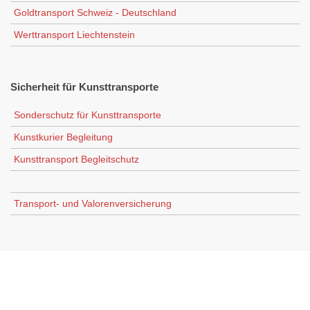
Goldtransport Schweiz - Deutschland
Werttransport Liechtenstein
Sicherheit
für Kunsttransporte
Sonderschutz für Kunsttransporte
Kunstkurier Begleitung
Kunsttransport Begleitschutz
Transport- und Valorenversicherung