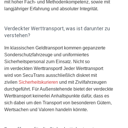
mit hoher Fach- und Methodenkompetenz, sowie mit
langjähriger Erfahrung und absoluter Integrität.
Verdeckter Werttransport, was ist darunter zu
verstehen?
Im klassischen Geldtransport kommen gepanzerte
Sonderschutzfahrzeuge und uniformiertes
Sicherheitspersonal zum Einsatz. Nicht so
im verdeckten Werttransport
!
Jeder Werttransport
wird von SecuTrans ausschließlich diskret mit
zivilen
Sicherheitskurieren
und mit Zivilfahrzeugen
durchgeführt. Für Außenstehende bietet der verdeckte
Werttransport keinerlei Anhaltspunkte dafür, dass es
sich dabei um den Transport von besonderen Gütern,
Wertsachen und Valoren handeln könnte.