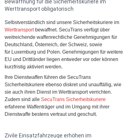
Bewaffnung für die Sicherheitskuriere im
Werttransport obligatorisch
Selbstverständlich sind unsere
Sicherheitskuriere im
Werttransport
bewaffnet. SecuTrans verfügt über
weitreichende waffenrechtliche Genehmigungen für
Deutschland, Österreich, der Schweiz, sowie
für Luxemburg und Polen. Genehmigungen für weitere
EU und Drittländer liegen entweder vor oder können
kurzfristig aktiviert werden.
Ihre Dienstwaffen führen die SecuTrans
Sicherheitskuriere ebenso diskret und unauffällig, wie
sie auch ihren Dienst im Werttransport verrichten.
Zudem sind alle
SecuTrans Sicherheitskuriere
erfahrene Waffenträger und im Umgang mit ihrer
Dienstwaffe bestens vertraut und geschult.
Zivile Einsatzfahrzeuge erhöhen im