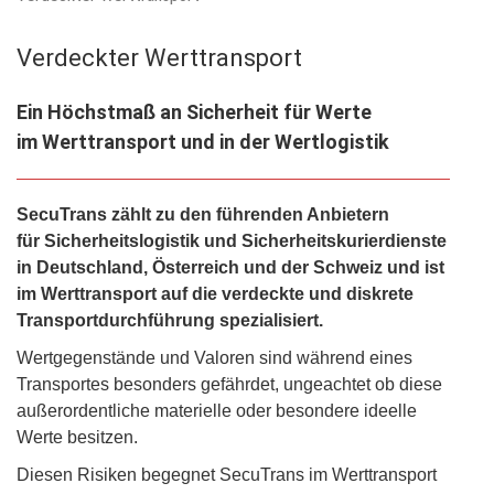
Verdeckter Werttransport
Ein Höchstmaß an Sicherheit für Werte
im Werttransport und in der Wertlogistik
SecuTrans zählt zu den führenden Anbietern
für Sicherheitslogistik und Sicherheitskurierdienste
in Deutschland, Österreich und der Schweiz und ist
im Werttransport auf die verdeckte und diskrete
Transportdurchführung spezialisiert.
Wertgegenstände und Valoren sind während eines
Transportes besonders gefährdet, ungeachtet ob diese
außerordentliche materielle oder besondere ideelle
Werte besitzen.
Diesen Risiken begegnet SecuTrans im Werttransport