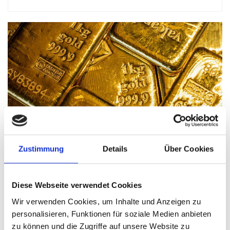
Zustimmung
Details
Über Cookies
Diese Webseite verwendet Cookies
Über SecuTrans
Wir verwenden Cookies, um Inhalte und Anzeigen zu
personalisieren, Funktionen für soziale Medien anbieten
zu können und die Zugriffe auf unsere Website zu