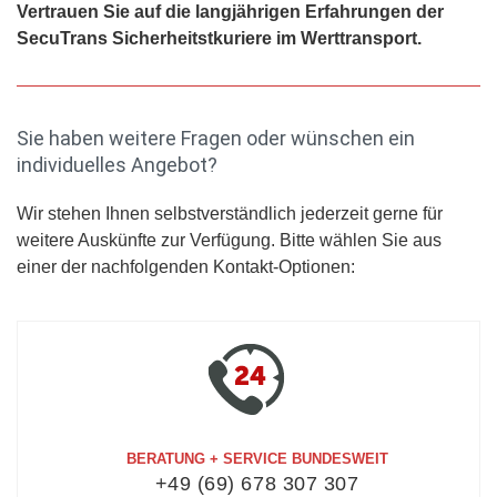
Vertrauen Sie auf die langjährigen Erfahrungen der
SecuTrans Sicherheitstkuriere im Werttransport.
Sie haben weitere Fragen oder wünschen ein
individuelles Angebot?
Wir stehen Ihnen selbstverständlich jederzeit gerne für
weitere Auskünfte zur Verfügung. Bitte wählen Sie aus
einer der nachfolgenden Kontakt-Optionen:
BERATUNG + SERVICE BUNDESWEIT
+49 (69) 678 307 307