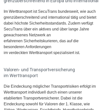
grenzüberschreitend in Europa und international
Im Werttransport ist SecuTrans bundesweit, wie auch
grenzüberschreitend und international tätig und bietet
dabei höchste Sicherheitsstandards. Zudem verfügt
SecuTrans über ein aktives und über lange Jahre
gewachsenes Netzwerk an
erfahrenen Sicherheitskurieren, das auf die
besonderen Anforderungen
im verdeckten Werttransport spezialisiert ist.
Valoren- und Transportversicherung
im Werttransport
Die Eindeckung möglicher Transportrisiken erfolgt im
Werttransport individuell durch einen unserer
etablierten Transportversicherer. Dabei ist die
Eindeckung sowohl für Valoren der 1. Klasse, wie
Aktien, Wertpapiere, Frachtbriefe, Hypothekenbriefe,