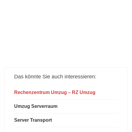
Das
könnte Sie auch interessieren:
Rechenzentrum Umzug – RZ Umzug
Umzug Serverraum
Server Transport