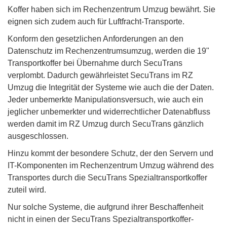
Koffer haben sich im Rechenzentrum Umzug bewährt. Sie
eignen sich zudem auch für Luftfracht-Transporte.
Konform den gesetzlichen Anforderungen an den
Datenschutz im Rechenzentrumsumzug, werden die 19"
Transportkoffer bei Übernahme durch SecuTrans
verplombt. Dadurch gewährleistet SecuTrans im RZ
Umzug die Integrität der Systeme wie auch die der Daten.
Jeder unbemerkte Manipulationsversuch, wie auch ein
jeglicher unbemerkter und widerrechtlicher Datenabfluss
werden damit im RZ Umzug durch SecuTrans gänzlich
ausgeschlossen.
Hinzu kommt der besondere Schutz, der den Servern und
IT-Komponenten im Rechenzentrum Umzug während des
Transportes durch die SecuTrans Spezialtransportkoffer
zuteil wird.
Nur solche Systeme, die aufgrund ihrer Beschaffenheit
nicht in einen der SecuTrans Spezialtransportkoffer-