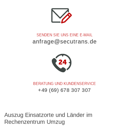
SENDEN SIE UNS EINE E-MAIL
anfrage@secutrans.de
BERATUNG UND KUNDENSERVICE
+49 (69) 678 307 307
Auszug
Einsatzorte und Länder im
Rechenzentrum Umzug