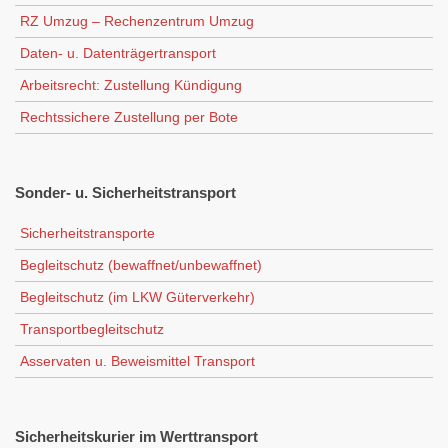
RZ Umzug – Rechenzentrum Umzug
Daten- u. Datenträgertransport
Arbeitsrecht: Zustellung Kündigung
Rechtssichere Zustellung per Bote
Sonder-
u. Sicherheitstransport
Sicherheitstransporte
Begleitschutz (bewaffnet/unbewaffnet)
Begleitschutz (im LKW Güterverkehr)
Transportbegleitschutz
Asservaten u. Beweismittel Transport
Sicherheitskurier
im Werttransport