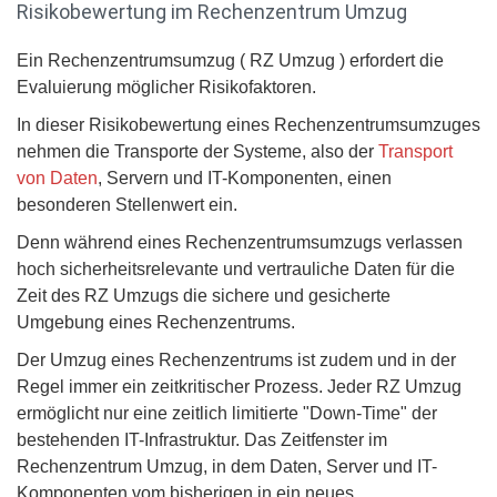
Risikobewertung im Rechenzentrum Umzug
Ein Rechenzentrumsumzug ( RZ Umzug ) erfordert die
Evaluierung möglicher Risikofaktoren.
In dieser Risikobewertung eines Rechenzentrumsumzuges
nehmen die Transporte der Systeme, also der
Transport
von Daten
, Servern und IT-Komponenten, einen
besonderen Stellenwert ein.
Denn während eines Rechenzentrumsumzugs verlassen
hoch sicherheitsrelevante und vertrauliche Daten für die
Zeit des RZ Umzugs die sichere und gesicherte
Umgebung eines Rechenzentrums.
Der Umzug eines Rechenzentrums ist zudem und in der
Regel immer ein zeitkritischer Prozess. Jeder RZ Umzug
ermöglicht nur eine zeitlich limitierte "Down-Time" der
bestehenden IT-Infrastruktur. Das Zeitfenster im
Rechenzentrum Umzug, in dem Daten, Server und IT-
Komponenten vom bisherigen in ein neues