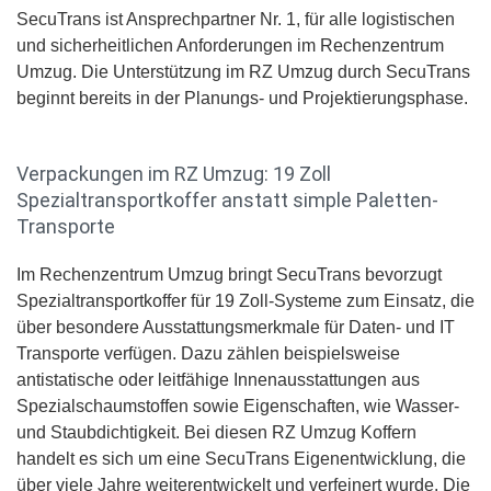
SecuTrans ist Ansprechpartner Nr. 1, für alle logistischen
und sicherheitlichen Anforderungen im Rechenzentrum
Umzug. Die Unterstützung im RZ Umzug durch SecuTrans
beginnt bereits in der Planungs- und Projektierungsphase.
Verpackungen im RZ Umzug: 19 Zoll
Spezialtransportkoffer anstatt simple Paletten-
Transporte
Im Rechenzentrum Umzug bringt SecuTrans bevorzugt
Spezialtransportkoffer für 19 Zoll-Systeme zum Einsatz, die
über besondere Ausstattungsmerkmale für Daten- und IT
Transporte verfügen. Dazu zählen beispielsweise
antistatische oder leitfähige Innenausstattungen aus
Spezialschaumstoffen sowie Eigenschaften, wie Wasser-
und Staubdichtigkeit. Bei diesen RZ Umzug Koffern
handelt es sich um eine SecuTrans Eigenentwicklung, die
über viele Jahre weiterentwickelt und verfeinert wurde. Die