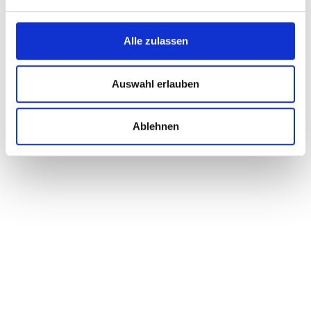
Alle zulassen
Auswahl erlauben
Ablehnen