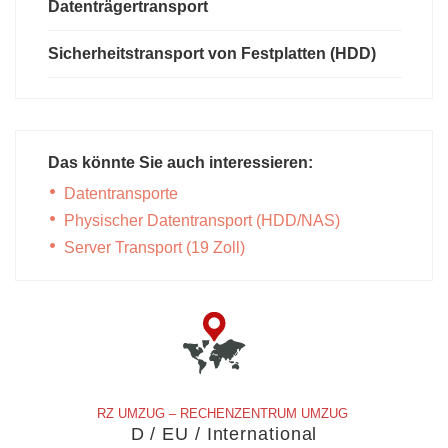
Datenträgertransport
Sicherheitstransport von Festplatten (HDD)
Das könnte Sie auch interessieren:
Datentransporte
Physischer Datentransport (HDD/NAS)
Server Transport (19 Zoll)
RZ UMZUG – RECHENZENTRUM UMZUG
D / EU / International