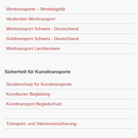
Werttransporte – Wertelogistik
Verdeckter Werttransport
Werttransport Schweiz - Deutschland
Goldtransport Schweiz - Deutschland
Werttransport Liechtenstein
Sicherheit
für Kunsttransporte
Sonderschutz für Kunsttransporte
Kunstkurier Begleitung
Kunsttransport Begleitschutz
Transport- und Valorenversicherung