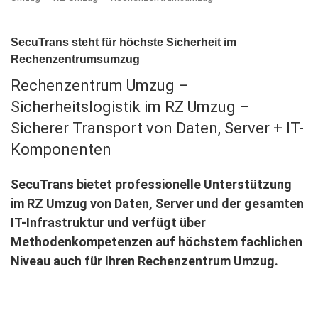
SecuTrans steht für höchste Sicherheit im
Rechenzentrumsumzug
Rechenzentrum Umzug –
Sicherheitslogistik im RZ Umzug –
Sicherer Transport von Daten, Server + IT-
Komponenten
SecuTrans bietet professionelle Unterstützung
im RZ Umzug von Daten, Server und der gesamten
IT-Infrastruktur und verfügt über
Methodenkompetenzen auf höchstem fachlichen
Niveau auch für Ihren Rechenzentrum Umzug.