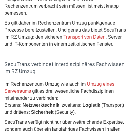
Rechenzentrum verbracht sein müssen, ist meist knapp
bemessen.
Es gilt daher im Rechenzentrum Umzug punktgenaue
Prozesse bereitzustellen. Und genau das bietet SecuTrans
im RZ Umzug: den sicheren
Transport von Daten
, Server
und IT-Komponenten in einem zeitkritischen Fenster.
SecuTrans verbindet interdisziplinäres Fachwissen
im RZ Umzug
Im Rechenzentrum Umzug wie auch im
Umzug eines
Serverraums
gilt es drei wesentliche Fachdisziplinen
miteinander zu verbinden:
Erstens:
Netzwerktechnik
, zweitens:
Logistik
(Transport)
und drittens:
Sicherheit
(Security).
SecuTrans verfügt nicht nur über weitreichende Expertise,
sondern auch über ein langjähriges Fachwissen in allen