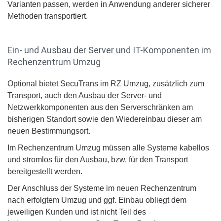
Varianten passen, werden in Anwendung anderer sicherer
Methoden transportiert.
Ein- und Ausbau der Server und IT-Komponenten im
Rechenzentrum Umzug
Optional bietet SecuTrans im RZ Umzug, zusätzlich zum
Transport, auch den Ausbau der Server- und
Netzwerkkomponenten aus den Serverschränken am
bisherigen Standort sowie den Wiedereinbau dieser am
neuen Bestimmungsort.
Im Rechenzentrum Umzug müssen alle Systeme kabellos
und stromlos für den Ausbau, bzw. für den Transport
bereitgestellt werden.
Der Anschluss der Systeme im neuen Rechenzentrum
nach erfolgtem Umzug und ggf. Einbau obliegt dem
jeweiligen Kunden und ist nicht Teil des