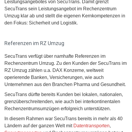
Leistungsangebotes von SecuTrans. Damit grenzt
SecuTrans sein Leistungsangebot im Rechenzentrum
Umzug klar ab und stellt die eigenen Kernkompetenzen in
den Fokus: Sicherheit und Logistik.
Referenzen im RZ Umzug
SecuTrans verfügt über namhafte Referenzen im
Rechenzentrum Umzug. Zu den Kunden der SecuTrans im
RZ Umzug zählen u.a. DAX Konzerne, weltweit
operierende Banken, Versicherungen, wie auch
Unternehmen aus den Branchen Pharma und Gesundheit.
SecuTrans dürfte bereits Kunden bei lokalen, nationalen,
grenzüberschreitenden, wie auch bei interkontinentalen
Rechenzentrumsumzügen erfolgreich unterstützen.
In diesem Rahmen war SecuTrans bereits in mehr als 40
Ländern auf der ganzen Welt mit
Datentransporten
,