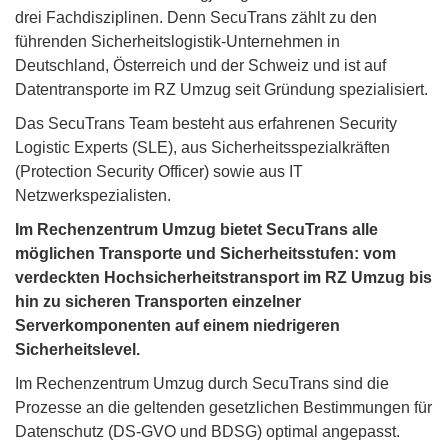
drei Fachdisziplinen. Denn SecuTrans zählt zu den
führenden Sicherheitslogistik-Unternehmen in
Deutschland, Österreich und der Schweiz und ist auf
Datentransporte im RZ Umzug seit Gründung spezialisiert.
Das SecuTrans Team besteht aus erfahrenen Security
Logistic Experts (SLE), aus Sicherheitsspezialkräften
(Protection Security Officer) sowie aus IT
Netzwerkspezialisten.
Im Rechenzentrum Umzug bietet SecuTrans alle
möglichen Transporte und Sicherheitsstufen: vom
verdeckten Hochsicherheitstransport im RZ Umzug bis
hin zu sicheren Transporten einzelner
Serverkomponenten auf einem niedrigeren
Sicherheitslevel.
Im Rechenzentrum Umzug durch SecuTrans sind die
Prozesse an die geltenden gesetzlichen Bestimmungen für
Datenschutz (DS-GVO und BDSG) optimal angepasst.