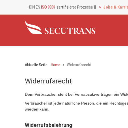
DIN EN
ISO 9001
zertifizierte Prozesse |
|
Jobs & Karri
Aktuelle Seite:
Home
Widerrufsrecht
Widerrufsrecht
Dem Verbraucher steht bei Fernabsatzverträgen ein Wide
Verbraucher ist jede natürliche Person, die ein Rechtsge
werden kann.
Widerrufsbelehrung