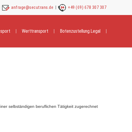
anfrage@secutrans.de
+49 (69) 678 307 307
nsport
Werttransport
Botenzustellung.Legal
iner selbständigen beruflichen Tätigkeit zugerechnet