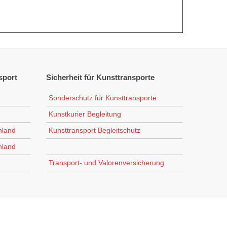
sport
Sicherheit
für Kunsttransporte
Sonderschutz für Kunsttransporte
Kunstkurier Begleitung
hland
Kunsttransport Begleitschutz
hland
Transport- und Valorenversicherung