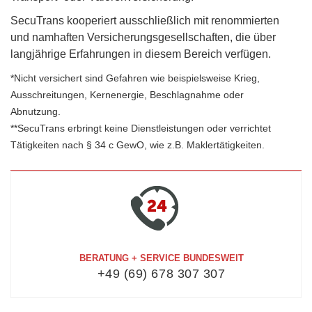
SecuTrans kooperiert ausschließlich mit renommierten
und namhaften Versicherungsgesellschaften, die über
langjährige Erfahrungen in diesem Bereich verfügen.
*Nicht versichert sind Gefahren wie beispielsweise Krieg,
Ausschreitungen, Kernenergie, Beschlagnahme oder
Abnutzung.
**SecuTrans erbringt keine Dienstleistungen oder verrichtet
Tätigkeiten nach § 34 c GewO, wie z.B. Maklertätigkeiten.
BERATUNG + SERVICE BUNDESWEIT
+49 (69) 678 307 307