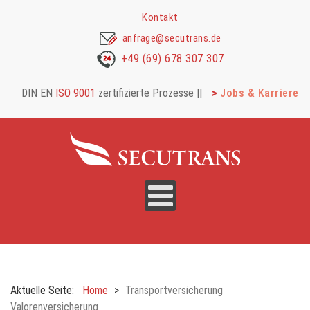
Kontakt
anfrage@secutrans.de
+49 (69) 678 307 307
DIN EN
ISO 9001
zertifizierte Prozesse |
|
Jobs & Karriere
Aktuelle Seite:
Home
Transportversicherung
Valorenversicherung