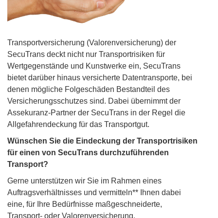
Transportversicherung (Valorenversicherung) der
SecuTrans deckt nicht nur Transportrisiken für
Wertgegenstände und Kunstwerke ein, SecuTrans
bietet darüber hinaus versicherte Datentransporte, bei
denen mögliche Folgeschäden Bestandteil des
Versicherungsschutzes sind. Dabei übernimmt der
Assekuranz-Partner der SecuTrans in der Regel die
Allgefahrendeckung für das Transportgut.
Wünschen Sie die Eindeckung der Transportrisiken
für einen von SecuTrans durchzuführenden
Transport?
Gerne unterstützen wir Sie im Rahmen eines
Auftragsverhältnisses und vermitteln** Ihnen dabei
eine, für Ihre Bedürfnisse maßgeschneiderte,
Transport- oder Valorenversicherung.