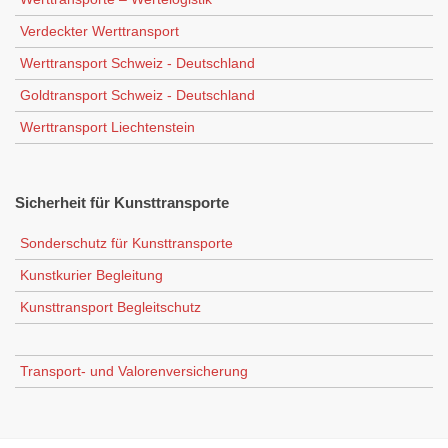
Verdeckter Werttransport
Werttransport Schweiz - Deutschland
Goldtransport Schweiz - Deutschland
Werttransport Liechtenstein
Sicherheit
für Kunsttransporte
Sonderschutz für Kunsttransporte
Kunstkurier Begleitung
Kunsttransport Begleitschutz
Transport- und Valorenversicherung