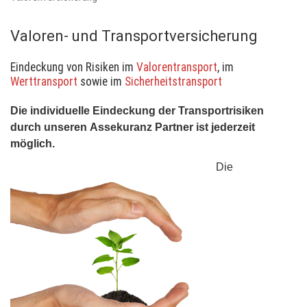
Valoren- und Transportversicherung
Eindeckung von Risiken im
Valorentransport
, im
Werttransport
sowie im
Sicherheitstransport
Die individuelle Eindeckung der Transportrisiken
durch unseren Assekuranz Partner ist jederzeit
möglich.
Die