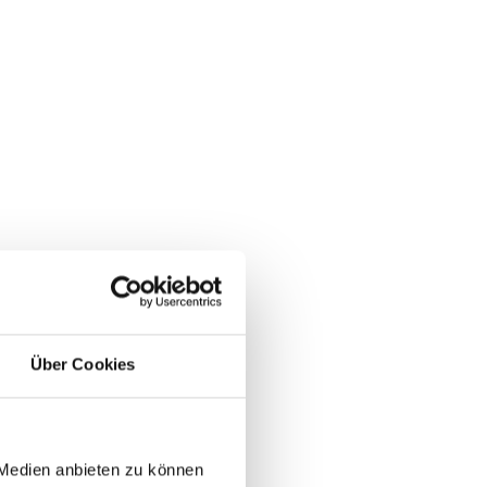
Über Cookies
 Medien anbieten zu können