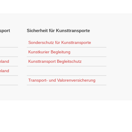
sport
Sicherheit
für Kunsttransporte
Sonderschutz für Kunsttransporte
Kunstkurier Begleitung
hland
Kunsttransport Begleitschutz
hland
Transport- und Valorenversicherung