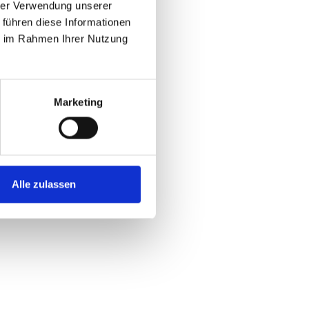
hrer Verwendung unserer
 führen diese Informationen
ie im Rahmen Ihrer Nutzung
Marketing
Alle zulassen